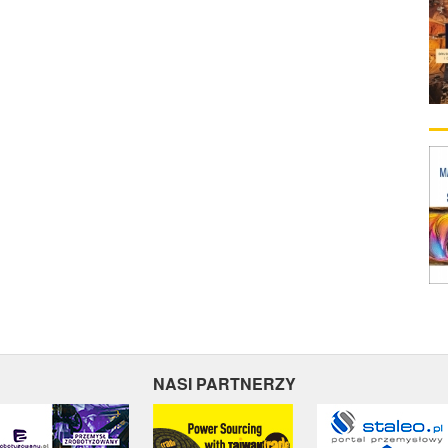
NASI PARTNERZY