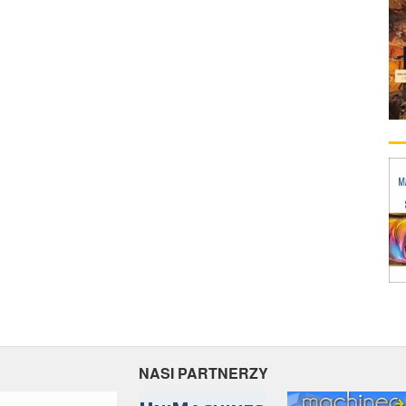
NASI PARTNERZY