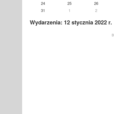
24
25
26
31
1
2
Wydarzenia: 12 stycznia 2022 r.
B