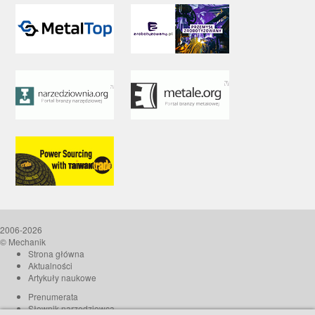
2006-2026
© Mechanik
Strona główna
Aktualności
Artykuły naukowe
Prenumerata
Słownik narzędziowca